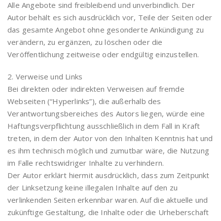
Alle Angebote sind freibleibend und unverbindlich. Der
Autor behält es sich ausdrücklich vor, Teile der Seiten oder
das gesamte Angebot ohne gesonderte Ankündigung zu
verändern, zu ergänzen, zu löschen oder die
Veröffentlichung zeitweise oder endgültig einzustellen.
2. Verweise und Links
Bei direkten oder indirekten Verweisen auf fremde
Webseiten (“Hyperlinks”), die außerhalb des
Verantwortungsbereiches des Autors liegen, würde eine
Haftungsverpflichtung ausschließlich in dem Fall in Kraft
treten, in dem der Autor von den Inhalten Kenntnis hat und
es ihm technisch möglich und zumutbar wäre, die Nutzung
im Falle rechtswidriger Inhalte zu verhindern.
Der Autor erklärt hiermit ausdrücklich, dass zum Zeitpunkt
der Linksetzung keine illegalen Inhalte auf den zu
verlinkenden Seiten erkennbar waren. Auf die aktuelle und
zukünftige Gestaltung, die Inhalte oder die Urheberschaft