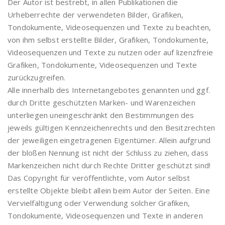
Der Autor ist bestrebt, in allen Publikationen die
Urheberrechte der verwendeten Bilder, Grafiken,
Tondokumente, Videosequenzen und Texte zu beachten,
von ihm selbst erstellte Bilder, Grafiken, Tondokumente,
Videosequenzen und Texte zu nutzen oder auf lizenzfreie
Grafiken, Tondokumente, Videosequenzen und Texte
zurückzugreifen.
Alle innerhalb des Internetangebotes genannten und ggf.
durch Dritte geschützten Marken- und Warenzeichen
unterliegen uneingeschränkt den Bestimmungen des
jeweils gültigen Kennzeichenrechts und den Besitzrechten
der jeweiligen eingetragenen Eigentümer. Allein aufgrund
der bloßen Nennung ist nicht der Schluss zu ziehen, dass
Markenzeichen nicht durch Rechte Dritter geschützt sind!
Das Copyright für veröffentlichte, vom Autor selbst
erstellte Objekte bleibt allein beim Autor der Seiten. Eine
Vervielfältigung oder Verwendung solcher Grafiken,
Tondokumente, Videosequenzen und Texte in anderen