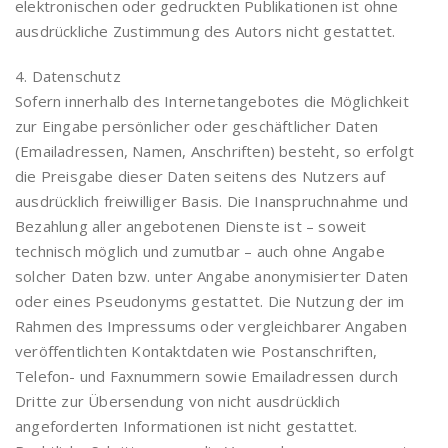
elektronischen oder gedruckten Publikationen ist ohne
ausdrückliche Zustimmung des Autors nicht gestattet.
4. Datenschutz
Sofern innerhalb des Internetangebotes die Möglichkeit
zur Eingabe persönlicher oder geschäftlicher Daten
(Emailadressen, Namen, Anschriften) besteht, so erfolgt
die Preisgabe dieser Daten seitens des Nutzers auf
ausdrücklich freiwilliger Basis. Die Inanspruchnahme und
Bezahlung aller angebotenen Dienste ist – soweit
technisch möglich und zumutbar – auch ohne Angabe
solcher Daten bzw. unter Angabe anonymisierter Daten
oder eines Pseudonyms gestattet. Die Nutzung der im
Rahmen des Impressums oder vergleichbarer Angaben
veröffentlichten Kontaktdaten wie Postanschriften,
Telefon- und Faxnummern sowie Emailadressen durch
Dritte zur Übersendung von nicht ausdrücklich
angeforderten Informationen ist nicht gestattet.