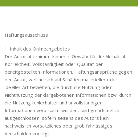
Haftungsausschluss
1. Inhalt des Onlineangebotes
Der Autor übernimmt keinerlei Gewähr für die Aktualität,
Korrektheit, Vollständigkeit oder Qualität der
bereitgestellten Informationen. Haftungsansprüche gegen
den Autor, welche sich auf Schäden materieller oder
ideeller Art beziehen, die durch die Nutzung oder
Nichtnutzung der dargebotenen Informationen bzw. durch
die Nutzung fehlerhafter und unvollständiger
Informationen verursacht wurden, sind grundsätzlich
ausgeschlossen, sofern seitens des Autors kein
nachweislich vorsätzliches oder grob fahrlässiges
Verschulden vorliegt.