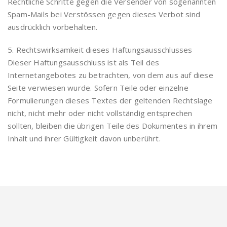
Rechtliche Schritte gegen die Versender von sogenannten
Spam-Mails bei Verstössen gegen dieses Verbot sind
ausdrücklich vorbehalten.
5. Rechtswirksamkeit dieses Haftungsausschlusses
Dieser Haftungsausschluss ist als Teil des
Internetangebotes zu betrachten, von dem aus auf diese
Seite verwiesen wurde. Sofern Teile oder einzelne
Formulierungen dieses Textes der geltenden Rechtslage
nicht, nicht mehr oder nicht vollständig entsprechen
sollten, bleiben die übrigen Teile des Dokumentes in ihrem
Inhalt und ihrer Gültigkeit davon unberührt.