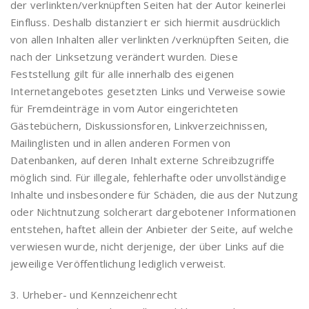
der verlinkten/verknüpften Seiten hat der Autor keinerlei
Einfluss. Deshalb distanziert er sich hiermit ausdrücklich
von allen Inhalten aller verlinkten /verknüpften Seiten, die
nach der Linksetzung verändert wurden. Diese
Feststellung gilt für alle innerhalb des eigenen
Internetangebotes gesetzten Links und Verweise sowie
für Fremdeinträge in vom Autor eingerichteten
Gästebüchern, Diskussionsforen, Linkverzeichnissen,
Mailinglisten und in allen anderen Formen von
Datenbanken, auf deren Inhalt externe Schreibzugriffe
möglich sind. Für illegale, fehlerhafte oder unvollständige
Inhalte und insbesondere für Schäden, die aus der Nutzung
oder Nichtnutzung solcherart dargebotener Informationen
entstehen, haftet allein der Anbieter der Seite, auf welche
verwiesen wurde, nicht derjenige, der über Links auf die
jeweilige Veröffentlichung lediglich verweist.
3. Urheber- und Kennzeichenrecht