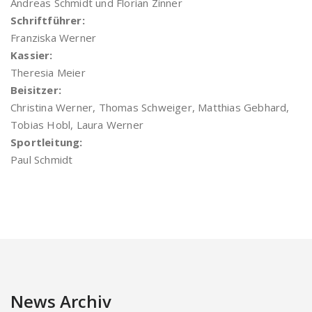
Andreas Schmidt und Florian Zinner
Schriftführer:
Franziska Werner
Kassier:
Theresia Meier
Beisitzer:
Christina Werner, Thomas Schweiger, Matthias Gebhard,
Tobias Hobl, Laura Werner
Sportleitung:
Paul Schmidt
News Archiv