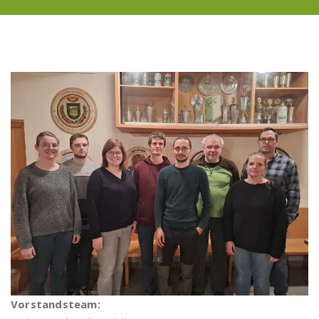
Vorstandsteam: