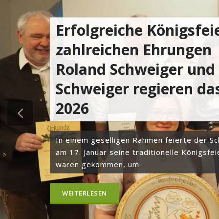
Erfolgreiche Königsfei
zahlreichen Ehrungen
Roland Schweiger und
Schweiger regieren da
2026
In einem geselligen Rahmen feierte der S
am 17. Januar seine traditionelle Königsfei
waren gekommen, um
WEITERLESEN