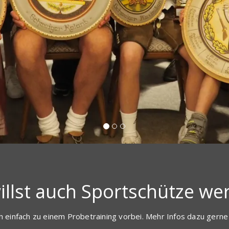
illst auch Sportschütze we
einfach zu einem Probetraining vorbei. Mehr Infos dazu gerne 