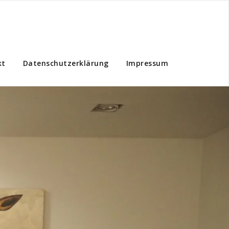
kt
Datenschutzerklärung
Impressum