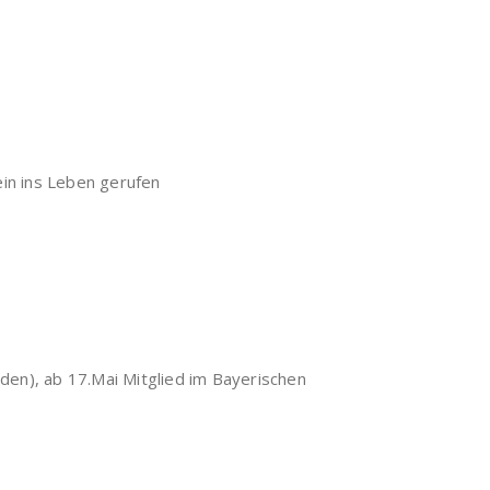
in ins Leben gerufen
en), ab 17.Mai Mitglied im Bayerischen