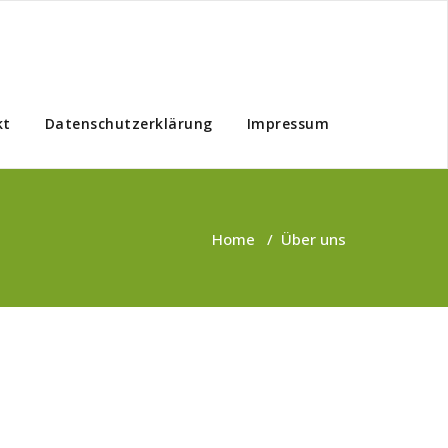
kt
Datenschutzerklärung
Impressum
Home
/
Über uns