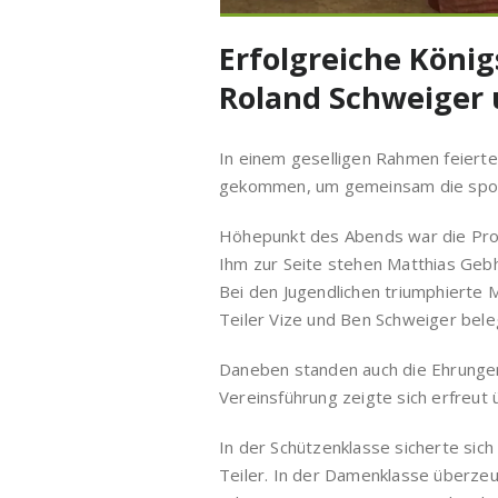
Erfolgreiche König
Roland Schweiger 
In einem geselligen Rahmen feierte
gekommen, um gemeinsam die sportl
Höhepunkt des Abends war die Prok
Ihm zur Seite stehen Matthias Gebha
Bei den Jugendlichen triumphierte 
Teiler Vize und Ben Schweiger beleg
Daneben standen auch die Ehrungen
Vereinsführung zeigte sich erfreut 
In der Schützenklasse sicherte sic
Teiler. In der Damenklasse überzeu