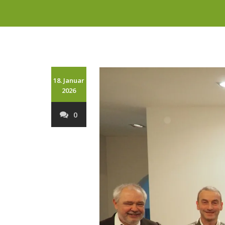
18. Januar
2026
0